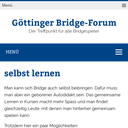
Zum
Menü
Inhalt
springen
Göttinger Bridge-Forum
Der Treffpunkt für alle Bridgespieler
MENÜ
selbst lernen
Man kann sich Bridge auch selbst beibringen. Dafür muss
man aber ein geborener Autodidakt sein. Das gemeinsame
Lernen in Kursen macht mehr Spass und man findet
gleichzeitig Leute, mit denen man hinterher gemeinsam
spielen kann.
Trotzdem hier ein paar Möglichkeiten: