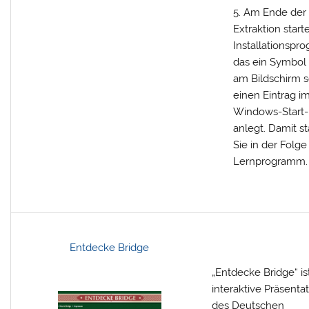
Am Ende der
Extraktion starte
Installationspr
das ein Symbol 
am Bildschirm 
einen Eintrag i
Windows-Start
anlegt. Damit st
Sie in der Folge
Lernprogramm.
Entdecke Bridge
„Entdecke Bridge“ is
interaktive Präsenta
des Deutschen