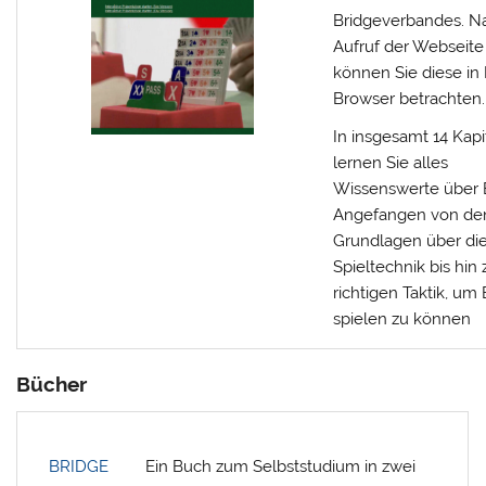
Bridgeverbandes. N
Aufruf der Webseite
können Sie diese in
Browser betrachten.
In insgesamt 14 Kapi
lernen Sie alles
Wissenswerte über 
Angefangen von de
Grundlagen über di
Spieltechnik bis hin 
richtigen Taktik, um
spielen zu können
Bücher
BRIDGE
Ein Buch zum Selbststudium in zwei