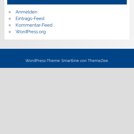
Anmelden
Eintrags-Feed
Kommentar-Feed
WordPress.org
WordPress-Theme: Smartline von ThemeZee.