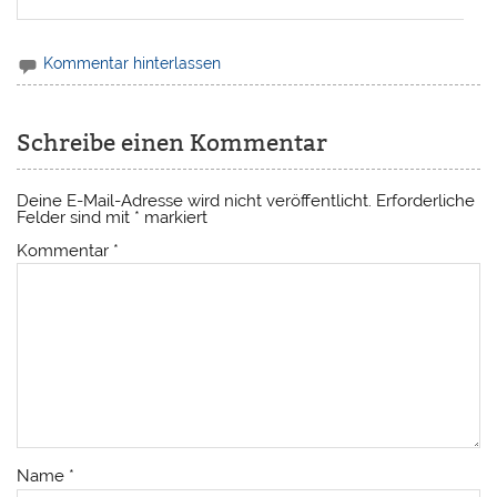
Kommentar hinterlassen
Schreibe einen Kommentar
Deine E-Mail-Adresse wird nicht veröffentlicht.
Erforderliche
Felder sind mit
*
markiert
Kommentar
*
Name
*