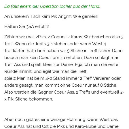
Da fällt einem der Überstich locker aus der Hand.
An unserem Tisch kam Pik Angriff. Wie gemein!
Hätten Sie 3SA erfüllt?
Zählen wir mal: 2Piks, 2 Coeurs, 2 Karos. Wir brauchen also 3
Treff. Wenn die Treffs 3-1 stehen, oder wenn West 4
Treffkarten hat, dann haben wir 5 Stiche in Treff sicher. Dann
brauch man kein Coeur, um zu erfüllen. Dazu schlägt man
Treff Ass und spielt klein zur Dame. Egal ob man die erste
Runde nimmt, und egal wie man die Treff
spielt: Man hat beim 4-0 Stand immer 2 Treff Verlierer, oder
anders gesagt, man kommt ohne Coeur nur auf 8 Stiche.
Also werden die Gegner Coeur Ass, 2 Treffs und eventuell 2-
3 Pik-Stiche bekommen.
Aber noch gibt es eine winzige Hoffnung, wenn West das
Coeur Ass hat und Ost die Piks und Karo-Bube und Dame: