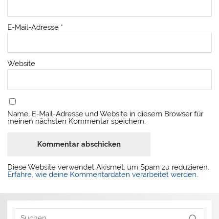
E-Mail-Adresse
*
Website
Name, E-Mail-Adresse und Website in diesem Browser für
meinen nächsten Kommentar speichern.
Diese Website verwendet Akismet, um Spam zu reduzieren.
Erfahre, wie deine Kommentardaten verarbeitet werden.