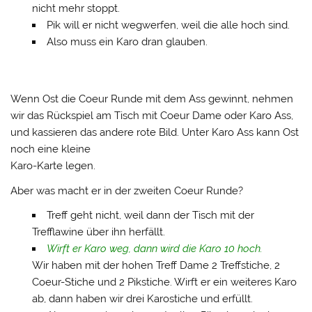
nicht mehr stoppt.
Pik will er nicht wegwerfen, weil die alle hoch sind.
Also muss ein Karo dran glauben.
Wenn Ost die Coeur Runde mit dem Ass gewinnt, nehmen
wir das Rückspiel am Tisch mit Coeur Dame oder Karo Ass,
und kassieren das andere rote Bild. Unter Karo Ass kann Ost
noch eine kleine
Karo-Karte legen.
Aber was macht er in der zweiten Coeur Runde?
Treff geht nicht, weil dann der Tisch mit der
Trefflawine über ihn herfällt.
Wirft er Karo weg, dann wird die Karo 10 hoch.
Wir haben mit der hohen Treff Dame 2 Treffstiche, 2
Coeur-Stiche und 2 Pikstiche. Wirft er ein weiteres Karo
ab, dann haben wir drei Karostiche und erfüllt.