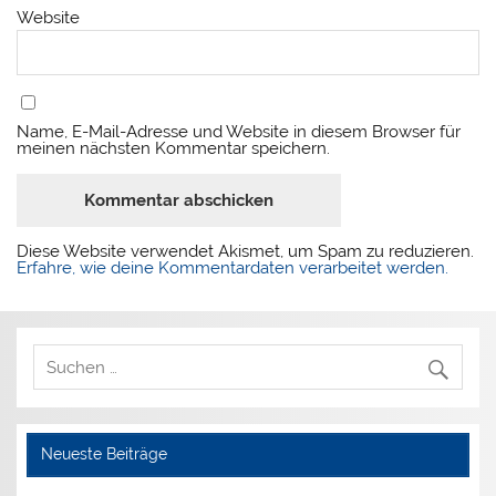
Website
Name, E-Mail-Adresse und Website in diesem Browser für
meinen nächsten Kommentar speichern.
Diese Website verwendet Akismet, um Spam zu reduzieren.
Erfahre, wie deine Kommentardaten verarbeitet werden.
Neueste Beiträge