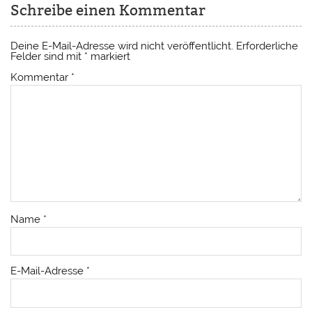
Schreibe einen Kommentar
Deine E-Mail-Adresse wird nicht veröffentlicht.
Erforderliche
Felder sind mit
*
markiert
Kommentar
*
Name
*
E-Mail-Adresse
*