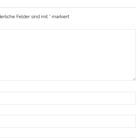
derliche Felder sind mit
*
markiert