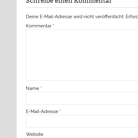
Schreibe einen Kommentar
Deine E-Mail-Adresse wird nicht veröffentlicht.
Erfor
Kommentar
*
Name
*
E-Mail-Adresse
*
Website