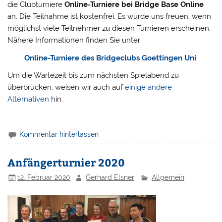
die Clubturniere
Online-Turniere bei Bridge Base Online
an. Die Teilnahme ist kostenfrei. Es würde uns freuen, wenn
möglichst viele Teilnehmer zu diesen Turnieren erscheinen.
Nähere Informationen finden Sie unter:
Online-Turniere des Bridgeclubs Goettingen Uni
.
Um die Wartezeit bis zum nächsten Spielabend zu
überbrücken, weisen wir auch auf
einige andere
Alternativen
hin.
Kommentar hinterlassen
Anfängerturnier 2020
12. Februar 2020
Gerhard Elsner
Allgemein