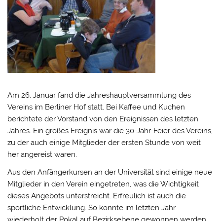
Am 26. Januar fand die Jahreshauptversammlung des
Vereins im Berliner Hof statt. Bei Kaffee und Kuchen
berichtete der Vorstand von den Ereignissen des letzten
Jahres. Ein großes Ereignis war die 30-Jahr-Feier des Vereins,
zu der auch einige Mitglieder der ersten Stunde von weit
her angereist waren.
Aus den Anfängerkursen an der Universität sind einige neue
Mitglieder in den Verein eingetreten, was die Wichtigkeit
dieses Angebots unterstreicht. Erfreulich ist auch die
sportliche Entwicklung. So konnte im letzten Jahr
wiederholt der Pokal auf Bezirksebene gewonnen werden.