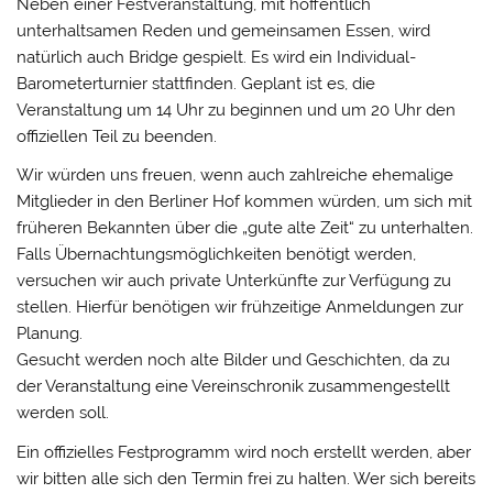
Neben einer Festveranstaltung, mit hoffentlich
unterhaltsamen Reden und gemeinsamen Essen, wird
natürlich auch Bridge gespielt. Es wird ein Individual-
Barometerturnier stattfinden. Geplant ist es, die
Veranstaltung um 14 Uhr zu beginnen und um 20 Uhr den
offiziellen Teil zu beenden.
Wir würden uns freuen, wenn auch zahlreiche ehemalige
Mitglieder in den Berliner Hof kommen würden, um sich mit
früheren Bekannten über die „gute alte Zeit“ zu unterhalten.
Falls Übernachtungsmöglichkeiten benötigt werden,
versuchen wir auch private Unterkünfte zur Verfügung zu
stellen. Hierfür benötigen wir frühzeitige Anmeldungen zur
Planung.
Gesucht werden noch alte Bilder und Geschichten, da zu
der Veranstaltung eine Vereinschronik zusammengestellt
werden soll.
Ein offizielles Festprogramm wird noch erstellt werden, aber
wir bitten alle sich den Termin frei zu halten. Wer sich bereits