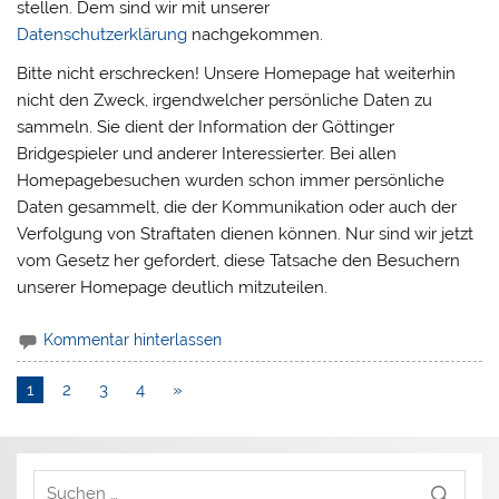
stellen. Dem sind wir mit unserer
Datenschutzerklärung
nachgekommen.
Bitte nicht erschrecken! Unsere Homepage hat weiterhin
nicht den Zweck, irgendwelcher persönliche Daten zu
sammeln. Sie dient der Information der Göttinger
Bridgespieler und anderer Interessierter. Bei allen
Homepagebesuchen wurden schon immer persönliche
Daten gesammelt, die der Kommunikation oder auch der
Verfolgung von Straftaten dienen können. Nur sind wir jetzt
vom Gesetz her gefordert, diese Tatsache den Besuchern
unserer Homepage deutlich mitzuteilen.
Kommentar hinterlassen
1
2
3
4
»