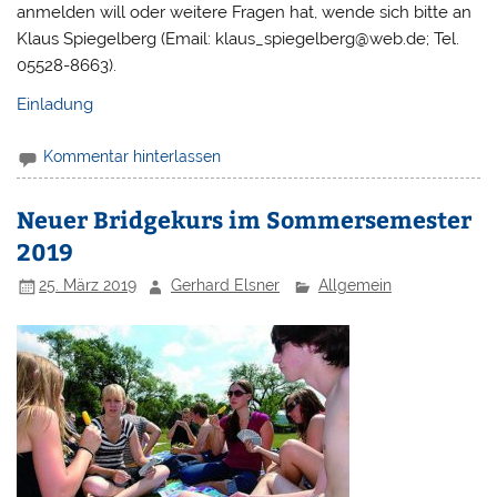
anmelden will oder weitere Fragen hat, wende sich bitte an
Klaus Spiegelberg (Email: klaus_spiegelberg@web.de; Tel.
05528-8663).
Einladung
Kommentar hinterlassen
Neuer Bridgekurs im Sommersemester
2019
25. März 2019
Gerhard Elsner
Allgemein