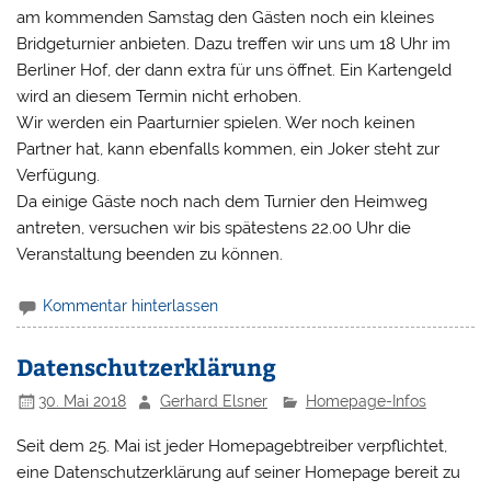
am kommenden Samstag den Gästen noch ein kleines
Bridgeturnier anbieten. Dazu treffen wir uns um 18 Uhr im
Berliner Hof, der dann extra für uns öffnet. Ein Kartengeld
wird an diesem Termin nicht erhoben.
Wir werden ein Paarturnier spielen. Wer noch keinen
Partner hat, kann ebenfalls kommen, ein Joker steht zur
Verfügung.
Da einige Gäste noch nach dem Turnier den Heimweg
antreten, versuchen wir bis spätestens 22.00 Uhr die
Veranstaltung beenden zu können.
Kommentar hinterlassen
Datenschutzerklärung
30. Mai 2018
Gerhard Elsner
Homepage-Infos
Seit dem 25. Mai ist jeder Homepagebtreiber verpflichtet,
eine Datenschutzerklärung auf seiner Homepage bereit zu